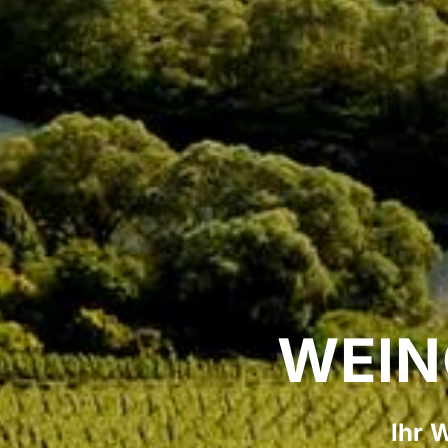
WEIN
Ihr 