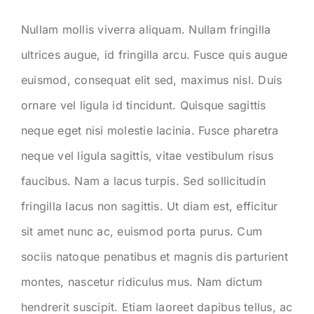
Nullam mollis viverra aliquam. Nullam fringilla
ultrices augue, id fringilla arcu. Fusce quis augue
euismod, consequat elit sed, maximus nisl. Duis
ornare vel ligula id tincidunt. Quisque sagittis
neque eget nisi molestie lacinia. Fusce pharetra
neque vel ligula sagittis, vitae vestibulum risus
faucibus. Nam a lacus turpis. Sed sollicitudin
fringilla lacus non sagittis. Ut diam est, efficitur
sit amet nunc ac, euismod porta purus. Cum
sociis natoque penatibus et magnis dis parturient
montes, nascetur ridiculus mus. Nam dictum
hendrerit suscipit. Etiam laoreet dapibus tellus, ac