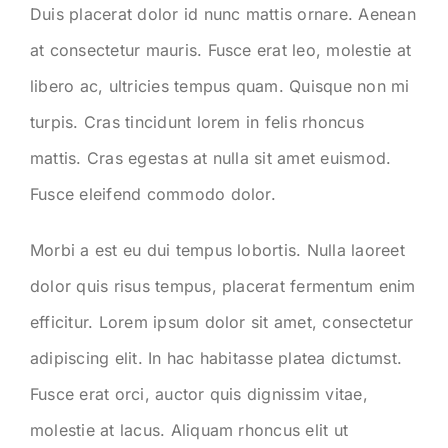
Duis placerat dolor id nunc mattis ornare. Aenean
KONTAKT
at consectetur mauris. Fusce erat leo, molestie at
libero ac, ultricies tempus quam. Quisque non mi
turpis. Cras tincidunt lorem in felis rhoncus
mattis. Cras egestas at nulla sit amet euismod.
Fusce eleifend commodo dolor.
Morbi a est eu dui tempus lobortis. Nulla laoreet
dolor quis risus tempus, placerat fermentum enim
efficitur. Lorem ipsum dolor sit amet, consectetur
adipiscing elit. In hac habitasse platea dictumst.
Fusce erat orci, auctor quis dignissim vitae,
molestie at lacus. Aliquam rhoncus elit ut