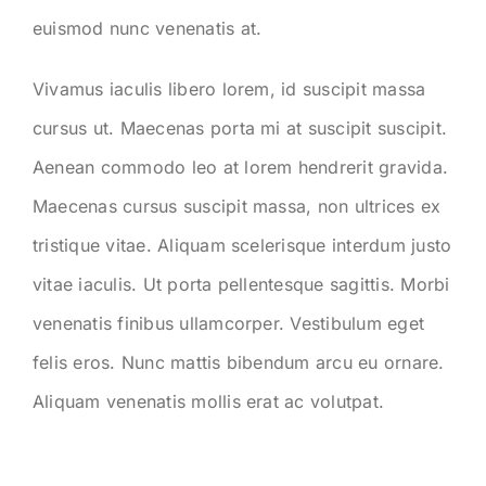
euismod nunc venenatis at.
Vivamus iaculis libero lorem, id suscipit massa
cursus ut. Maecenas porta mi at suscipit suscipit.
Aenean commodo leo at lorem hendrerit gravida.
Maecenas cursus suscipit massa, non ultrices ex
tristique vitae. Aliquam scelerisque interdum justo
vitae iaculis. Ut porta pellentesque sagittis. Morbi
venenatis finibus ullamcorper. Vestibulum eget
felis eros. Nunc mattis bibendum arcu eu ornare.
Aliquam venenatis mollis erat ac volutpat.