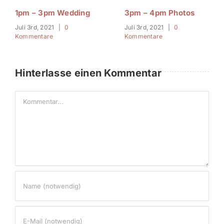
1pm – 3pm Wedding
3pm – 4pm Photos
Juli 3rd, 2021
|
0
Juli 3rd, 2021
|
0
Kommentare
Kommentare
Hinterlasse einen Kommentar
Kommentar