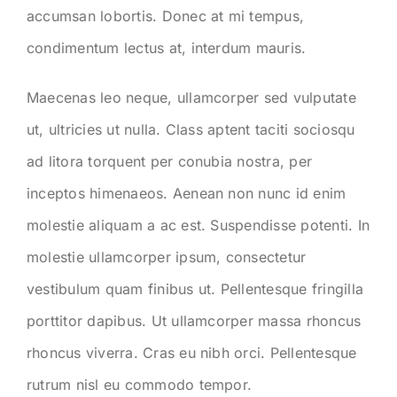
accumsan lobortis. Donec at mi tempus,
condimentum lectus at, interdum mauris.
Maecenas leo neque, ullamcorper sed vulputate
ut, ultricies ut nulla. Class aptent taciti sociosqu
ad litora torquent per conubia nostra, per
inceptos himenaeos. Aenean non nunc id enim
molestie aliquam a ac est. Suspendisse potenti. In
molestie ullamcorper ipsum, consectetur
vestibulum quam finibus ut. Pellentesque fringilla
porttitor dapibus. Ut ullamcorper massa rhoncus
rhoncus viverra. Cras eu nibh orci. Pellentesque
rutrum nisl eu commodo tempor.