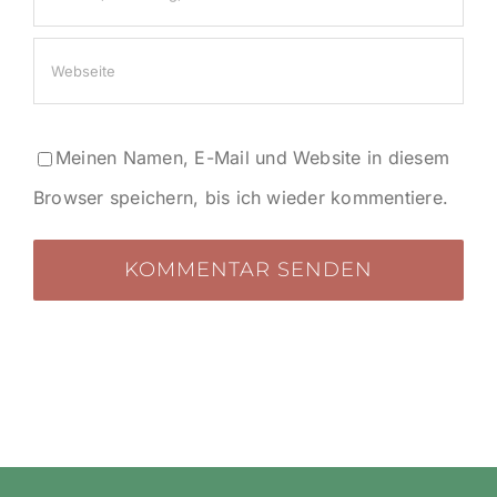
Meinen Namen, E-Mail und Website in diesem
Browser speichern, bis ich wieder kommentiere.